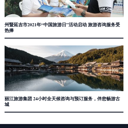
州暨延吉市2021年“中国旅游日”活动启动 旅游咨询服务受
热捧
丽江旅游集团 24小时全天候咨询与预订服务，伴您畅游古
城