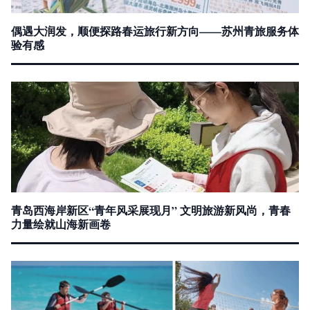
偶遇大润发，顺便探路春运旅行新方向——苏州青旅服务体
验有感
青岛西海岸新区“青年风采展现月” 文明旅游新风尚，青春
力量绘就山海新画卷