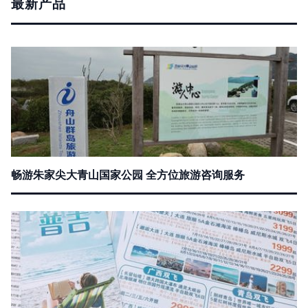
最新产品
畅游朱家尖大青山国家公园 全方位旅游咨询服务