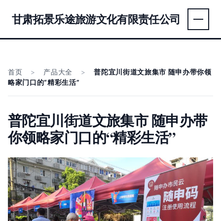
甘肃拓景乐途旅游文化有限责任公司
首页
>
产品大全
>
普陀宜川街道文旅集市 随申办带你领
略家门口的“精彩生活”
普陀宜川街道文旅集市 随申办带
你领略家门口的“精彩生活”