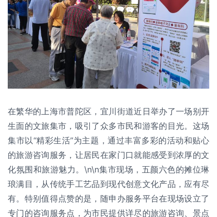
在繁华的上海市普陀区，宜川街道近日举办了一场别开
生面的文旅集市，吸引了众多市民和游客的目光。这场
集市以“精彩生活”为主题，通过丰富多彩的活动和贴心
的旅游咨询服务，让居民在家门口就能感受到浓厚的文
化氛围和旅游魅力。\n\n集市现场，五颜六色的摊位琳
琅满目，从传统手工艺品到现代创意文化产品，应有尽
有。特别值得点赞的是，随申办服务平台在现场设立了
专门的咨询服务点，为市民提供详尽的旅游咨询、景点