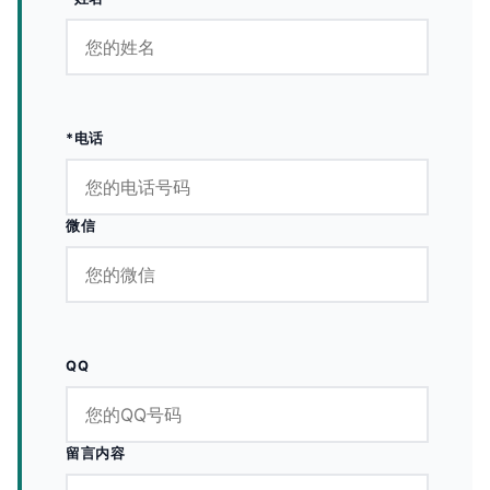
*电话
微信
QQ
留言内容