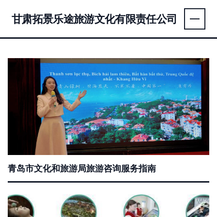
甘肃拓景乐途旅游文化有限责任公司
青岛市文化和旅游局旅游咨询服务指南