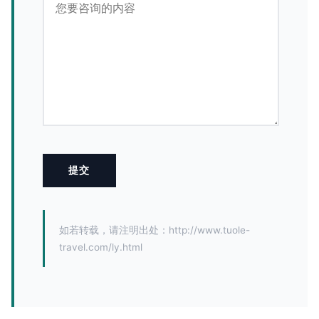
如若转载，请注明出处：http://www.tuole-
travel.com/ly.html