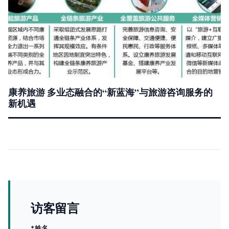
康养旅游 多业态融合的“新蓝海”与旅游咨询服务的
新机遇
访客留言
*姓名